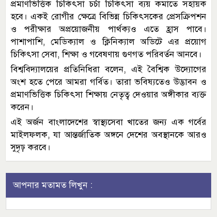
প্রমাণভিত্তিক চিকিৎসা চর্চা চিকিৎসা ব্যয় কমাতে সহায়ক
হবে। একই রোগীর ক্ষেত্রে বিভিন্ন চিকিৎসকের প্রেসক্রিপশন
ও পরীক্ষার অপ্রয়োজনীয় পার্থক্যও এতে হ্রাস পাবে।
পাশাপাশি, মেডিক্যাল ও ক্লিনিক্যাল অডিটে এর প্রয়োগ
চিকিৎসা সেবা, শিক্ষা ও গবেষণায় গুণগত পরিবর্তন আনবে।
বিশ্ববিদ্যালয়ের প্রতিনিধিরা বলেন, এই বৈশ্বিক উদ্যোগের
অংশ হতে পেরে আমরা গর্বিত। তারা ভবিষ্যতেও উদ্ভাবন ও
প্রমাণভিত্তিক চিকিৎসা শিক্ষায় নেতৃত্ব দেওয়ার অঙ্গীকার ব্যক্ত
করেন।
এই অর্জন বাংলাদেশের স্বাস্থ্যসেবা খাতের জন্য এক গর্বের
মাইলফলক, যা আন্তর্জাতিক অঙ্গনে দেশের অবস্থানকে আরও
সুদৃঢ় করবে।
আপনার মতামত লিখুন :