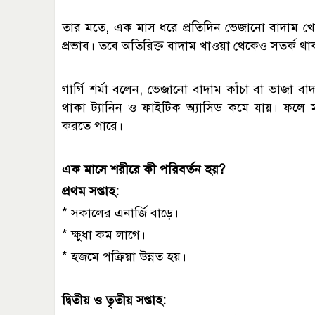
তার মতে, এক মাস ধরে প্রতিদিন ভেজানো বাদাম খেলে ত্
প্রভাব। তবে অতিরিক্ত বাদাম খাওয়া থেকেও সতর্ক থ
গার্গি শর্মা বলেন, ভেজানো বাদাম কাঁচা বা ভাজা
থাকা ট্যানিন ও ফাইটিক অ্যাসিড কমে যায়। ফলে মা
করতে পারে।
এক মাসে শরীরে কী পরিবর্তন হয়?
প্রথম সপ্তাহ:
* সকালের এনার্জি বাড়ে।
* ক্ষুধা কম লাগে।
* হজমে পক্রিয়া উন্নত হয়।
দ্বিতীয় ও তৃতীয় সপ্তাহ: