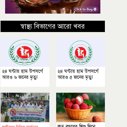
স্বাস্থ্য বিভাগের আরো খবর
২৪ ঘণ্টায় হাম উপসর্গে
২৪ ঘণ্টায় হাম উপসর্গে
আরও ৬ জনের মৃত্যু
আরও ৫ জনের মৃত্যু
কত বছরের শিশু দিনে