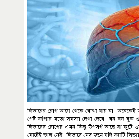
লিভারের রোগ আগে থেকে বোঝা যায় না। অনেকেই ভা
পেট ফাঁপার মতো সমস্যা দেখা দেবে। ঘন ঘন বুক ও গ
লিভারের রোগের এমন কিছু উপসর্গ আছে যা ফুটে ওঠ
মোটেই ভাল নেই। লিভারে মেদ জমে যদি ফ্যাটি লিভা