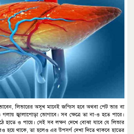
বেন, লিভারের অসুখ মানেই জন্ডিস হবে অথবা পেট ভার বা
লায় জ্বালাপোড়া ভোগাবে। সব ক্ষেত্রে তা না-ও হতে পারে।
ে হাতে ও পায়ে। সেই সব লক্ষণ দেখে বোঝা যাবে যে লিভার
রও হয়ে থাকে, তা হলেও এর উপসর্গ দেখা দিতে থাকবে হাতের