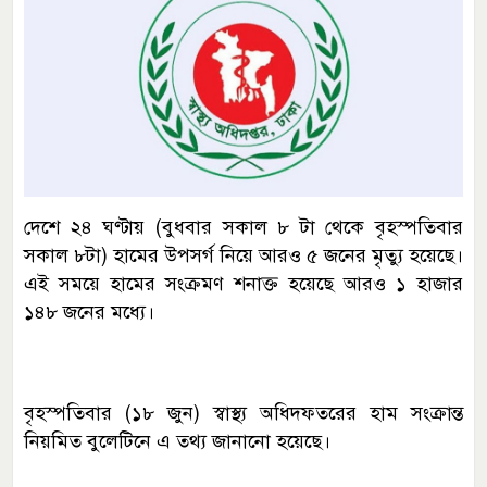
দেশে ২৪ ঘণ্টায় (বুধবার সকাল ৮ টা থেকে বৃহস্পতিবার
সকাল ৮টা) হামের উপসর্গ নিয়ে আরও ৫ জনের মৃত্যু হয়েছে।
এই সময়ে হামের সংক্রমণ শনাক্ত হয়েছে আরও ১ হাজার
১৪৮ জনের মধ্যে।
বৃহস্পতিবার (১৮ জুন) স্বাস্থ্য অধিদফতরের হাম সংক্রান্ত
নিয়মিত বুলেটিনে এ তথ্য জানানো হয়েছে।